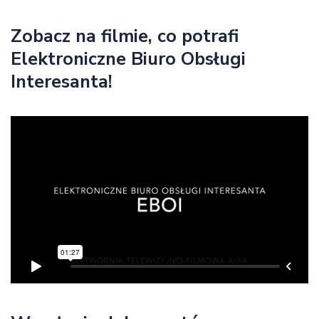
Zobacz na filmie, co potrafi
Elektroniczne Biuro Obsługi
Interesanta!