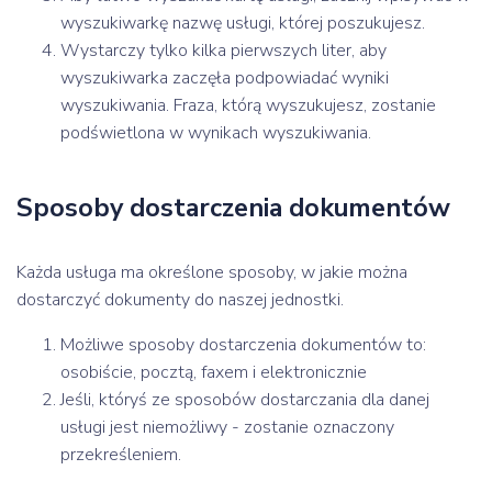
wyszukiwarkę nazwę usługi, której poszukujesz.
Wystarczy tylko kilka pierwszych liter, aby
wyszukiwarka zaczęła podpowiadać wyniki
wyszukiwania. Fraza, którą wyszukujesz, zostanie
podświetlona w wynikach wyszukiwania.
Sposoby dostarczenia dokumentów
Każda usługa ma określone sposoby, w jakie można
dostarczyć dokumenty do naszej jednostki.
Możliwe sposoby dostarczenia dokumentów to:
osobiście, pocztą, faxem i elektronicznie
Jeśli, któryś ze sposobów dostarczania dla danej
usługi jest niemożliwy - zostanie oznaczony
przekreśleniem.