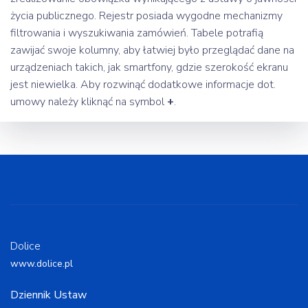
życia publicznego. Rejestr posiada wygodne mechanizmy
filtrowania i wyszukiwania zamówień. Tabele potrafią
zawijać swoje kolumny, aby łatwiej było przeglądać dane na
urządzeniach takich, jak smartfony, gdzie szerokość ekranu
jest niewielka. Aby rozwinąć dodatkowe informacje dot.
umowy należy kliknąć na symbol
+
.
Dolice
www.dolice.pl
Dziennik Ustaw