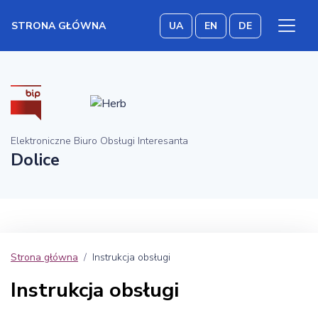
STRONA GŁÓWNA
UA
EN
DE
Elektroniczne Biuro Obsługi Interesanta
Dolice
Strona główna
Instrukcja obsługi
Instrukcja obsługi