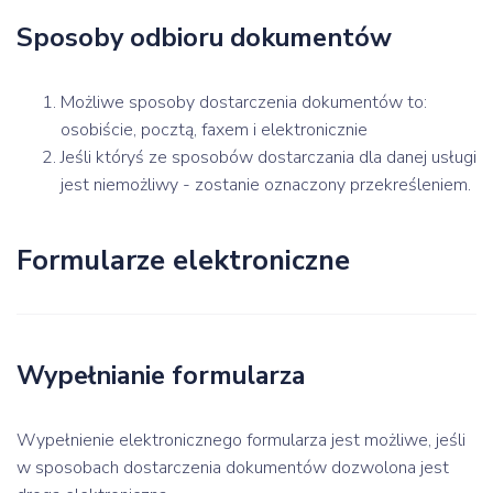
Sposoby odbioru dokumentów
Możliwe sposoby dostarczenia dokumentów to:
osobiście, pocztą, faxem i elektronicznie
Jeśli któryś ze sposobów dostarczania dla danej usługi
jest niemożliwy - zostanie oznaczony przekreśleniem.
Formularze elektroniczne
Wypełnianie formularza
Wypełnienie elektronicznego formularza jest możliwe, jeśli
w sposobach dostarczenia dokumentów dozwolona jest