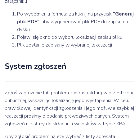
załączniku
Po wypełnieniu formularza kliknij na przycisk
"Generuj
plik PDF"
, aby wygenerować plik PDF do zapisu na
dysku.
Pojawi się okno do wyboru lokalizacji zapisu pliku
Plik zostanie zapisany w wybranej lokalizacji
System zgłoszeń
Zgłoś zagrożenie lub problem z infrastrukturą w przestrzeni
publicznej, wskazując lokalizację jego wystąpienia. W celu
prawidłowej identyfikacji zgłoszenia i jego możliwie szybkiej
realizacji prosimy o podanie prawdziwych danych. System
zgłoszeń nie służy do składania wniosków w trybie KPA.
Aby zgłosić problem należy wybrać z listy adresata