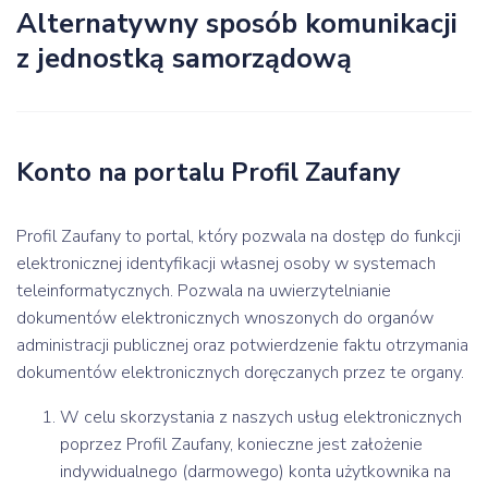
Alternatywny sposób komunikacji
z jednostką samorządową
Konto na portalu Profil Zaufany
Profil Zaufany to portal, który pozwala na dostęp do funkcji
elektronicznej identyfikacji własnej osoby w systemach
teleinformatycznych. Pozwala na uwierzytelnianie
dokumentów elektronicznych wnoszonych do organów
administracji publicznej oraz potwierdzenie faktu otrzymania
dokumentów elektronicznych doręczanych przez te organy.
W celu skorzystania z naszych usług elektronicznych
poprzez Profil Zaufany, konieczne jest założenie
indywidualnego (darmowego) konta użytkownika na