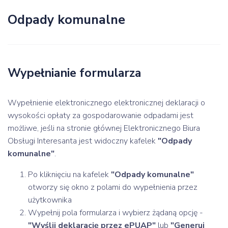
Odpady komunalne
Wypełnianie formularza
Wypełnienie elektronicznego elektronicznej deklaracji o
wysokości opłaty za gospodarowanie odpadami jest
możliwe, jeśli na stronie głównej Elektronicznego Biura
Obsługi Interesanta jest widoczny kafelek
"Odpady
komunalne"
.
Po kliknięciu na kafelek
"Odpady komunalne"
otworzy się okno z polami do wypełnienia przez
użytkownika
Wypełnij pola formularza i wybierz żądaną opcję -
"Wyślij deklarację przez ePUAP"
lub
"Generuj