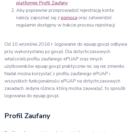
platformie Profil Zaufany
Aby poprawnie przeprowadzić rejestrację konta
należy zapoznać się z
pomocą
oraz zatwierdzić
regulamin dostępny w trakcie procesu rejestracji
Od 10 września 2016 r. logowanie do epuap.gov.pl odbywa
przy wykorzystaniu pz.gov.pl. Dla dotychczasowych
właścicieli profilu zaufanego ePUAP oraz innych
użytkowników epuap.gov.pl praktycznie nic się nie zmieniło.
Nadal można korzystać z profilu zaufanego ePUAP i
wszystkich funkcjonalności ePUAP na dotychczasowych
zasadach. Jedyna różnica, którą można zauważyć, to sposób
logowania do epuap.gov.pl.
Profil Zaufany