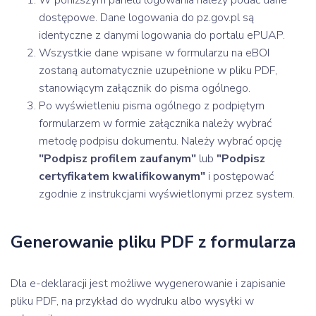
dostępowe. Dane logowania do pz.gov.pl są
identyczne z danymi logowania do portalu ePUAP.
Wszystkie dane wpisane w formularzu na eBOI
zostaną automatycznie uzupełnione w pliku PDF,
stanowiącym załącznik do pisma ogólnego.
Po wyświetleniu pisma ogólnego z podpiętym
formularzem w formie załącznika należy wybrać
metodę podpisu dokumentu. Należy wybrać opcję
"Podpisz profilem zaufanym"
lub
"Podpisz
certyfikatem kwalifikowanym"
i postępować
zgodnie z instrukcjami wyświetlonymi przez system.
Generowanie pliku PDF z formularza
Dla e-deklaracji jest możliwe wygenerowanie i zapisanie
pliku PDF, na przykład do wydruku albo wysyłki w