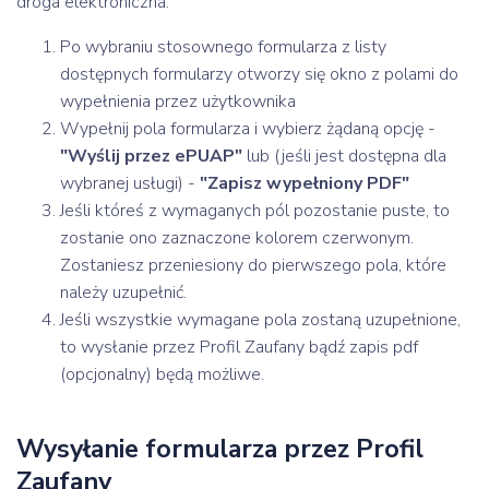
droga elektroniczna.
Po wybraniu stosownego formularza z listy
dostępnych formularzy otworzy się okno z polami do
wypełnienia przez użytkownika
Wypełnij pola formularza i wybierz żądaną opcję -
"Wyślij przez ePUAP"
lub (jeśli jest dostępna dla
wybranej usługi) -
"Zapisz wypełniony PDF"
Jeśli któreś z wymaganych pól pozostanie puste, to
zostanie ono zaznaczone kolorem czerwonym.
Zostaniesz przeniesiony do pierwszego pola, które
należy uzupełnić.
Jeśli wszystkie wymagane pola zostaną uzupełnione,
to wysłanie przez Profil Zaufany bądź zapis pdf
(opcjonalny) będą możliwe.
Wysyłanie formularza przez Profil
Zaufany