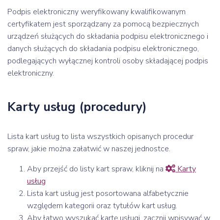
Podpis elektroniczny weryfikowany kwalifikowanym
certyfikatem jest sporządzany za pomocą bezpiecznych
urządzeń służących do składania podpisu elektronicznego i
danych służących do składania podpisu elektronicznego,
podlegających wyłącznej kontroli osoby składającej podpis
elektroniczny.
Karty usług (procedury)
Lista kart usług to lista wszystkich opisanych procedur
spraw, jakie można załatwić w naszej jednostce.
Aby przejść do listy kart spraw, kliknij na
Karty
usług
Lista kart usług jest posortowana alfabetycznie
względem kategorii oraz tytułów kart usług.
Aby łatwo wyszukać kartę usługi, zacznij wpisywać w