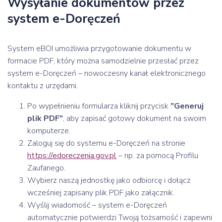
Wysyłanie dokumentów przez
system e-Doręczeń
System eBOI umożliwia przygotowanie dokumentu w
formacie PDF, który można samodzielnie przesłać przez
system e-Doręczeń – nowoczesny kanał elektronicznego
kontaktu z urzędami.
Po wypełnieniu formularza kliknij przycisk
"Generuj
plik PDF"
, aby zapisać gotowy dokument na swoim
komputerze.
Zaloguj się do systemu e-Doręczeń na stronie
https://edoreczenia.gov.pl
– np. za pomocą Profilu
Zaufanego.
Wybierz naszą jednostkę jako odbiorcę i dołącz
wcześniej zapisany plik PDF jako załącznik.
Wyślij wiadomość – system e-Doręczeń
automatycznie potwierdzi Twoją tożsamość i zapewni