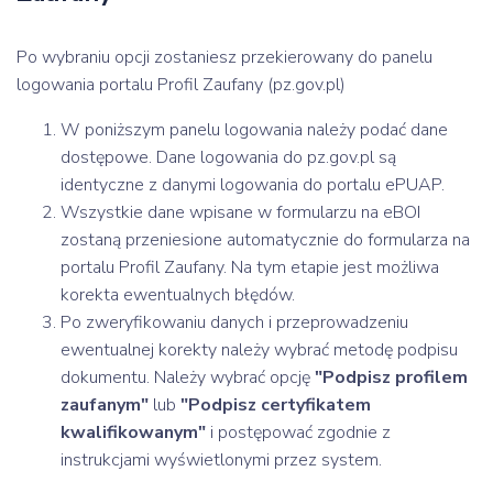
Po wybraniu opcji zostaniesz przekierowany do panelu
logowania portalu Profil Zaufany (pz.gov.pl)
W poniższym panelu logowania należy podać dane
dostępowe. Dane logowania do pz.gov.pl są
identyczne z danymi logowania do portalu ePUAP.
Wszystkie dane wpisane w formularzu na eBOI
zostaną przeniesione automatycznie do formularza na
portalu Profil Zaufany. Na tym etapie jest możliwa
korekta ewentualnych błędów.
Po zweryfikowaniu danych i przeprowadzeniu
ewentualnej korekty należy wybrać metodę podpisu
dokumentu. Należy wybrać opcję
"Podpisz profilem
zaufanym"
lub
"Podpisz certyfikatem
kwalifikowanym"
i postępować zgodnie z
instrukcjami wyświetlonymi przez system.