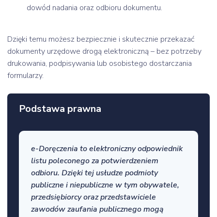
dowód nadania oraz odbioru dokumentu.
Dzięki temu możesz bezpiecznie i skutecznie przekazać
dokumenty urzędowe drogą elektroniczną – bez potrzeby
drukowania, podpisywania lub osobistego dostarczania
formularzy.
Podstawa prawna
e-Doręczenia to elektroniczny odpowiednik
listu poleconego za potwierdzeniem
odbioru. Dzięki tej usłudze podmioty
publiczne i niepubliczne w tym obywatele,
przedsiębiorcy oraz przedstawiciele
zawodów zaufania publicznego mogą